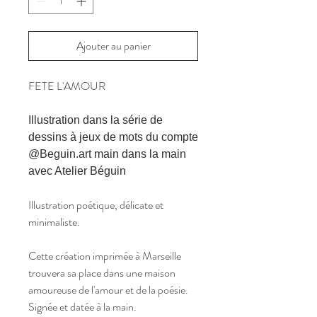
Ajouter au panier
FETE L'AMOUR
Illustration dans la série de
dessins à jeux de mots du compte
@Beguin.art main dans la main
avec Atelier Béguin
Illustration poétique, délicate et
minimaliste.
Cette création imprimée à Marseille
trouvera sa place dans une maison
amoureuse de l'amour et de la poésie.
Signée et datée à la main.