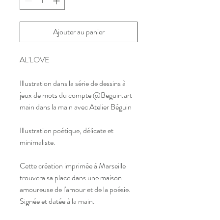
Ajouter au panier
AL'LOVE
Illustration dans la série de dessins à
jeux de mots du compte @Beguin.art
main dans la main avec Atelier Béguin
Illustration poétique, délicate et
minimaliste.
Cette création imprimée à Marseille
trouvera sa place dans une maison
amoureuse de l'amour et de la poésie.
Signée et datée à la main.