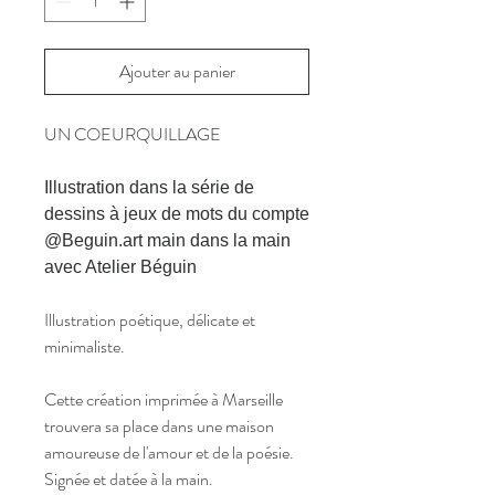
Ajouter au panier
UN COEURQUILLAGE
Illustration dans la série de
dessins à jeux de mots du compte
@Beguin.art main dans la main
avec Atelier Béguin
Illustration poétique, délicate et
minimaliste.
Cette création imprimée à Marseille
trouvera sa place dans une maison
amoureuse de l'amour et de la poésie.
Signée et datée à la main.