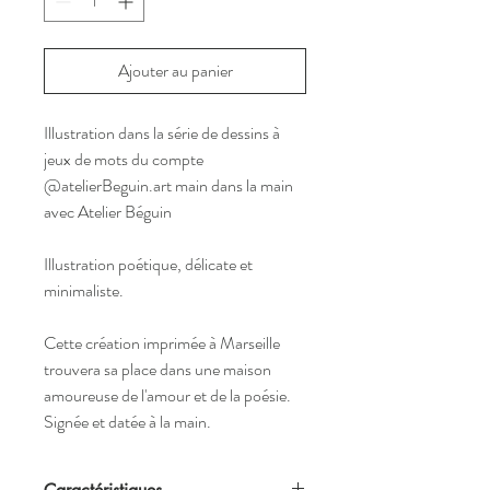
Ajouter au panier
Illustration dans la série de dessins à
jeux de mots du compte
@atelierBeguin.art main dans la main
avec Atelier Béguin
Illustration poétique, délicate et
minimaliste.
Cette création imprimée à Marseille
trouvera sa place dans une maison
amoureuse de l'amour et de la poésie.
Signée et datée à la main.