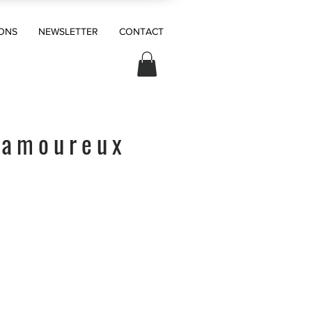
ONS
NEWSLETTER
CONTACT
 amoureux