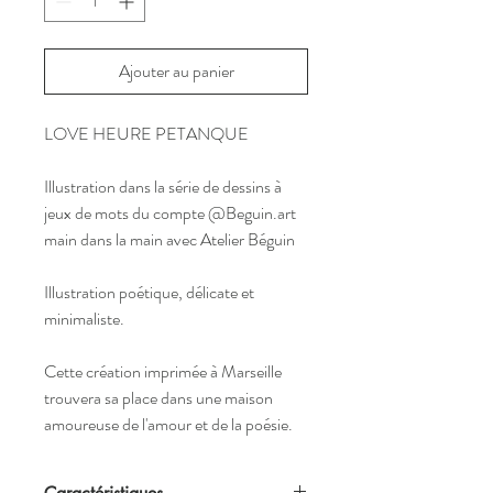
Ajouter au panier
LOVE HEURE PETANQUE
Illustration dans la série de dessins à
jeux de mots du compte @Beguin.art
main dans la main avec Atelier Béguin
Illustration poétique, délicate et
minimaliste.
Cette création imprimée à Marseille
trouvera sa place dans une maison
amoureuse de l'amour et de la poésie.