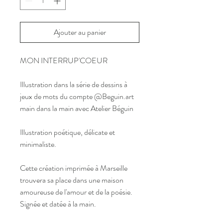
Ajouter au panier
MON INTERRUP'COEUR
Illustration dans la série de dessins à
jeux de mots du compte @Beguin.art
main dans la main avec Atelier Béguin
Illustration poétique, délicate et
minimaliste.
Cette création imprimée à Marseille
trouvera sa place dans une maison
amoureuse de l'amour et de la poésie.
Signée et datée à la main.