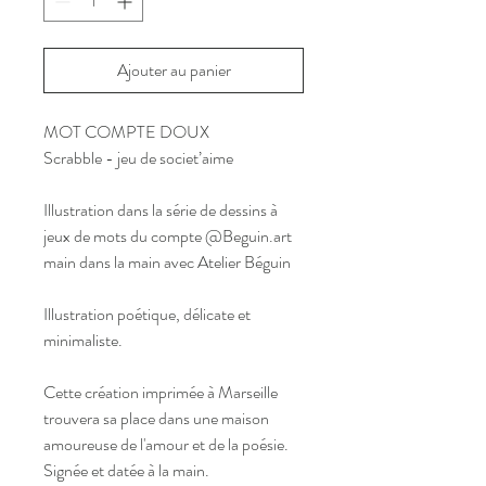
Ajouter au panier
MOT COMPTE DOUX
Scrabble - jeu de societ’aime
Illustration dans la série de dessins à
jeux de mots du compte @Beguin.art
main dans la main avec Atelier Béguin
Illustration poétique, délicate et
minimaliste.
Cette création imprimée à Marseille
trouvera sa place dans une maison
amoureuse de l'amour et de la poésie.
Signée et datée à la main.