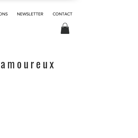
ONS
NEWSLETTER
CONTACT
 amoureux