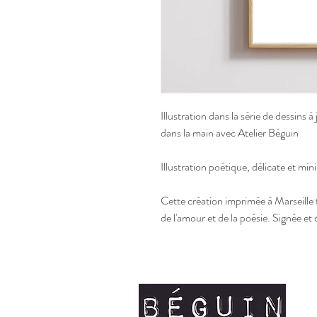
Illustration dans la série de dessin
dans la main avec Atelier Béguin
Illustration poétique, délicate et min
Cette création imprimée à Marseille
de l'amour et de la poésie. Signée et 