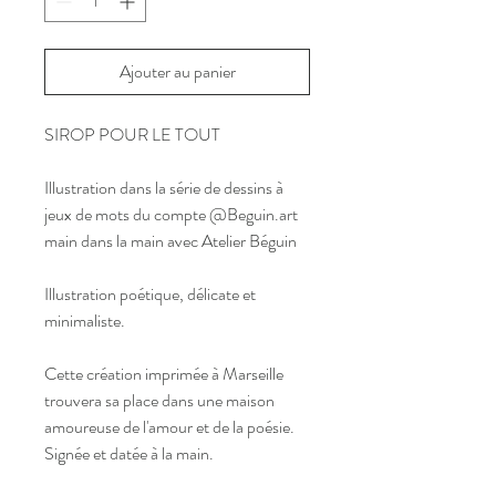
Ajouter au panier
SIROP POUR LE TOUT
Illustration dans la série de dessins à
jeux de mots du compte @Beguin.art
main dans la main avec Atelier Béguin
Illustration poétique, délicate et
minimaliste.
Cette création imprimée à Marseille
trouvera sa place dans une maison
amoureuse de l'amour et de la poésie.
Signée et datée à la main.