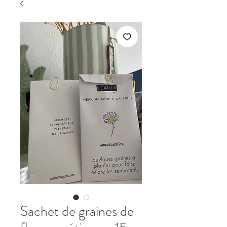
Sachet de graines de